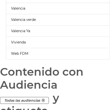
Valencia
Valencia verde
Valencia Ya
Vivienda
Web FDM
Contenido con
Audiencia
y
Todas las audiencias