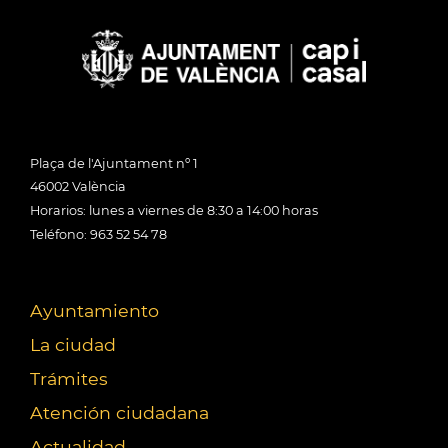
Plaça de l'Ajuntament nº 1
46002 València
Horarios: lunes a viernes de 8:30 a 14:00 horas
Teléfono: 963 52 54 78
Ayuntamiento
La ciudad
Trámites
Atención ciudadana
Actualidad