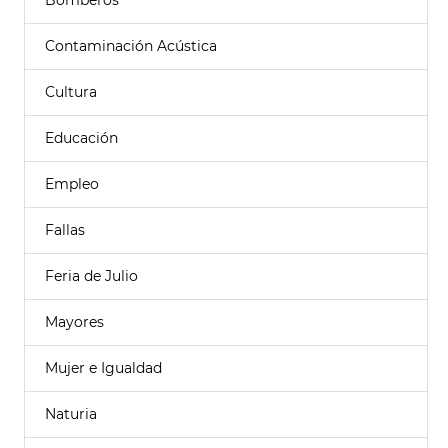
Bomberos
Contaminación Acústica
Cultura
Educación
Empleo
Fallas
Feria de Julio
Mayores
Mujer e Igualdad
Naturia