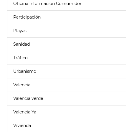
Oficina Información Consumidor
Participación
Playas
Sanidad
Tráfico
Urbanismo
Valencia
Valencia verde
Valencia Ya
Vivienda