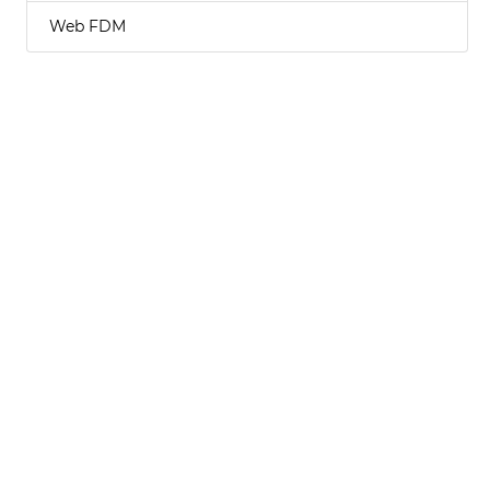
Web FDM