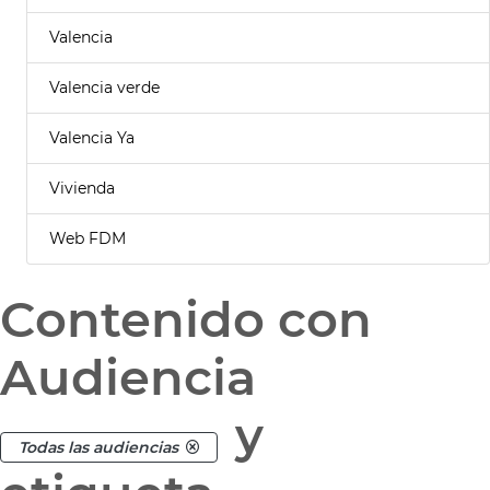
Valencia
Valencia verde
Valencia Ya
Vivienda
Web FDM
Contenido con
Audiencia
y
Todas las audiencias