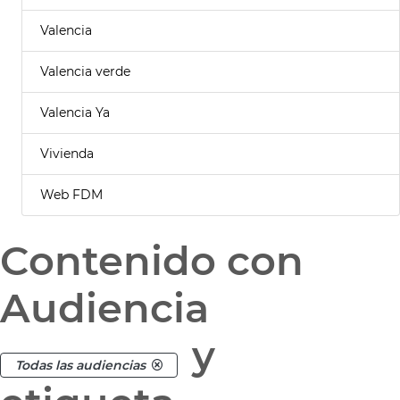
Valencia
Valencia verde
Valencia Ya
Vivienda
Web FDM
Contenido con
Audiencia
y
Todas las audiencias