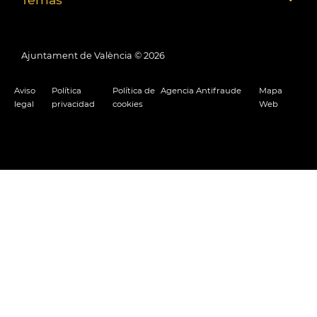
Ajuntament de València ©
2026
Aviso
Política
Política de
Agencia Antifraude
Mapa
legal
privacidad
cookies
Web