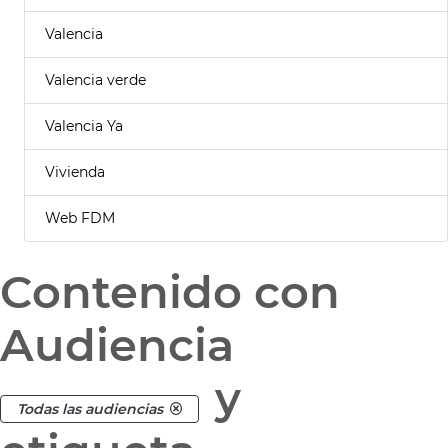
Valencia
Valencia verde
Valencia Ya
Vivienda
Web FDM
Contenido con
Audiencia
y
Todas las audiencias