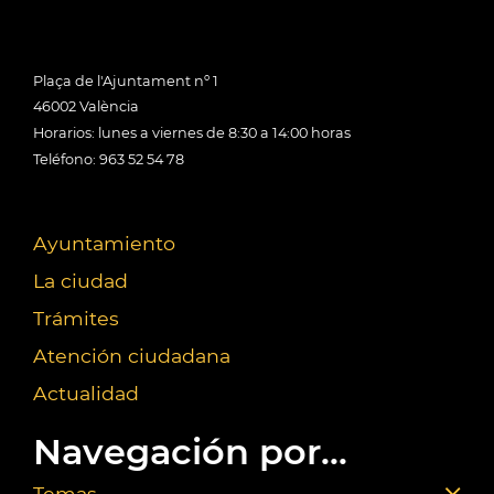
Plaça de l'Ajuntament nº 1
46002 València
Horarios: lunes a viernes de 8:30 a 14:00 horas
Teléfono: 963 52 54 78
Ayuntamiento
La ciudad
Trámites
Atención ciudadana
Actualidad
Navegación por...
Temas