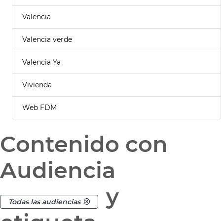
Valencia
Valencia verde
Valencia Ya
Vivienda
Web FDM
Contenido con
Audiencia
y
Todas las audiencias