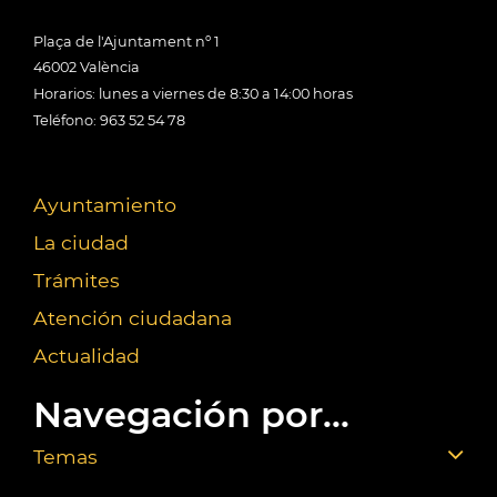
Plaça de l'Ajuntament nº 1
46002 València
Horarios: lunes a viernes de 8:30 a 14:00 horas
Teléfono: 963 52 54 78
Ayuntamiento
La ciudad
Trámites
Atención ciudadana
Actualidad
Navegación por...
Temas