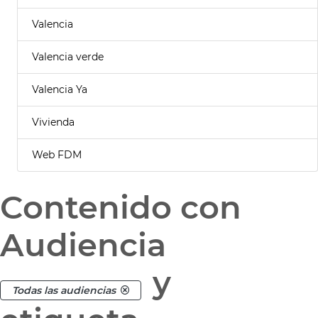
Valencia
Valencia verde
Valencia Ya
Vivienda
Web FDM
Contenido con
Audiencia
y
Todas las audiencias