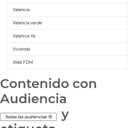
Valencia
Valencia verde
Valencia Ya
Vivienda
Web FDM
Contenido con
Audiencia
y
Todas las audiencias