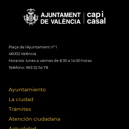
Plaça de l'Ajuntament nº 1
46002 València
Horarios: lunes a viernes de 8:30 a 14:00 horas
Teléfono: 963 52 54 78
Ayuntamiento
La ciudad
Trámites
Atención ciudadana
Actualidad