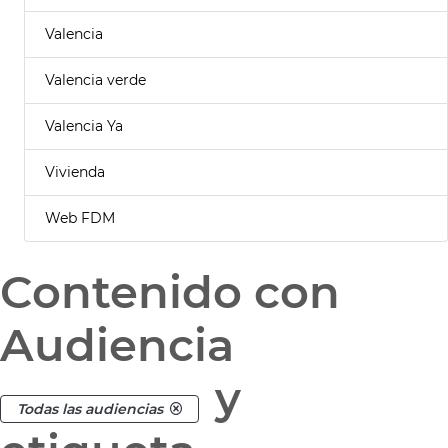
Valencia
Valencia verde
Valencia Ya
Vivienda
Web FDM
Contenido con
Audiencia
y
Todas las audiencias