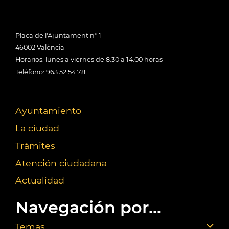
Plaça de l'Ajuntament nº 1
46002 València
Horarios: lunes a viernes de 8:30 a 14:00 horas
Teléfono: 963 52 54 78
Ayuntamiento
La ciudad
Trámites
Atención ciudadana
Actualidad
Navegación por...
Temas