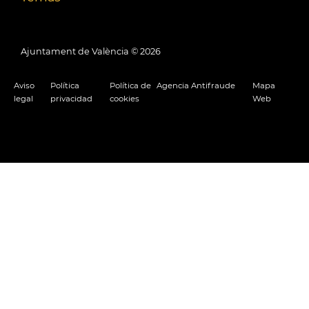
Ajuntament de València ©
2026
Aviso
Política
Política de
Agencia Antifraude
Mapa
legal
privacidad
cookies
Web