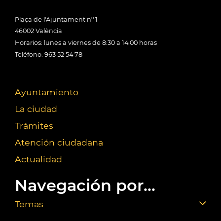
Plaça de l'Ajuntament nº 1
46002 València
Horarios: lunes a viernes de 8:30 a 14:00 horas
Teléfono: 963 52 54 78
Ayuntamiento
La ciudad
Trámites
Atención ciudadana
Actualidad
Navegación por...
Temas