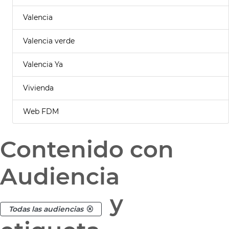
Valencia
Valencia verde
Valencia Ya
Vivienda
Web FDM
Contenido con
Audiencia
y
Todas las audiencias