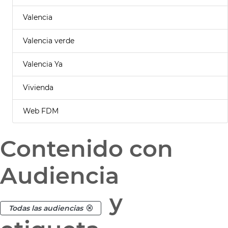
Valencia
Valencia verde
Valencia Ya
Vivienda
Web FDM
Contenido con
Audiencia
y
Todas las audiencias