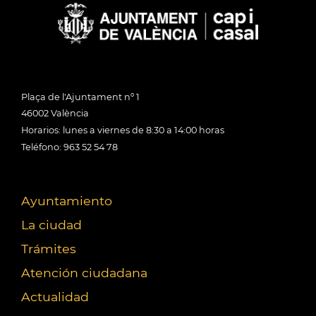
Plaça de l'Ajuntament nº 1
46002 València
Horarios: lunes a viernes de 8:30 a 14:00 horas
Teléfono: 963 52 54 78
Ayuntamiento
La ciudad
Trámites
Atención ciudadana
Actualidad