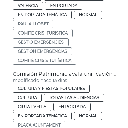
VALENCIA
EN PORTADA
EN PORTADA TEMÁTICA
NORMAL
PAULA LLOBET
COMITÉ CRISI TURÍSTICA
GESTIÓ EMERGÈNCIES
GESTIÓN EMERGENCIAS
COMITÉ CRISIS TURÍSITICA
Comisión Patrimonio avala unificación estética terrazas plaza Ayuntamiento València
modificado hace 13 días
CULTURA Y FIESTAS POPULARES
CULTURA
TODAS LAS AUDIENCIAS
CIUTAT VELLA
EN PORTADA
EN PORTADA TEMÁTICA
NORMAL
PLAÇA AJUNTAMENT