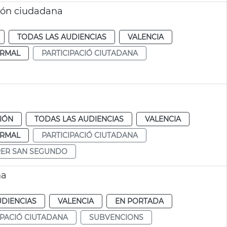
ión ciudadana
TODAS LAS AUDIENCIAS
VALENCIA
RMAL
PARTICIPACIÓ CIUTADANA
CIÓN
TODAS LAS AUDIENCIAS
VALENCIA
RMAL
PARTICIPACIÓ CIUTADANA
RER SAN SEGUNDO
na
UDIENCIAS
VALENCIA
EN PORTADA
IPACIÓ CIUTADANA
SUBVENCIONS