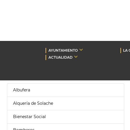
AYUNTAMIENTO
LA 
ACTUALIDAD
Albufera
Alquería de Solache
Bienestar Social