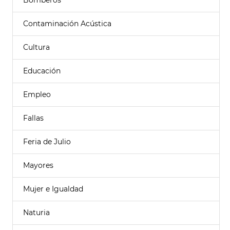
Bomberos
Contaminación Acústica
Cultura
Educación
Empleo
Fallas
Feria de Julio
Mayores
Mujer e Igualdad
Naturia