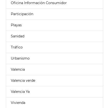
Oficina Información Consumidor
Participación
Playas
Sanidad
Tráfico
Urbanismo
Valencia
Valencia verde
Valencia Ya
Vivienda