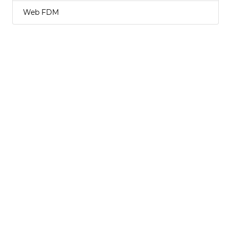
Web FDM