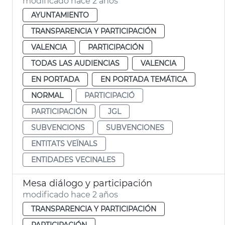
modificado hace 2 años
AYUNTAMIENTO
TRANSPARENCIA Y PARTICIPACIÓN
VALENCIA
PARTICIPACIÓN
TODAS LAS AUDIENCIAS
VALENCIA
EN PORTADA
EN PORTADA TEMÁTICA
NORMAL
PARTICIPACIÓ
PARTICIPACIÓN
JGL
SUBVENCIONS
SUBVENCIONES
ENTITATS VEÏNALS
ENTIDADES VECINALES
Mesa diálogo y participación
modificado hace 2 años
TRANSPARENCIA Y PARTICIPACIÓN
PARTICIPACIÓN