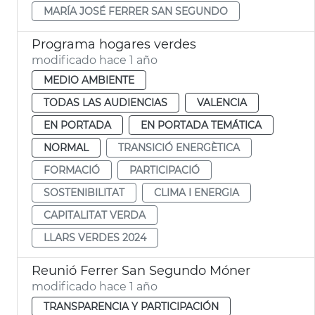
MARÍA JOSÉ FERRER SAN SEGUNDO
Programa hogares verdes
modificado hace 1 año
MEDIO AMBIENTE
TODAS LAS AUDIENCIAS
VALENCIA
EN PORTADA
EN PORTADA TEMÁTICA
NORMAL
TRANSICIÓ ENERGÈTICA
FORMACIÓ
PARTICIPACIÓ
SOSTENIBILITAT
CLIMA I ENERGIA
CAPITALITAT VERDA
LLARS VERDES 2024
Reunió Ferrer San Segundo Móner
modificado hace 1 año
TRANSPARENCIA Y PARTICIPACIÓN