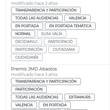
modificado hace 3 años
TRANSPARENCIA Y PARTICIPACIÓN
TODAS LAS AUDIENCIAS
VALENCIA
EN PORTADA
EN PORTADA TEMÁTICA
NORMAL
ELISA VALÍA
DECIDIMVLC
PARTICIPACIÓ
PARTICIPACIÓN
CIUTADANIA
CIUDADANÍA
Premis JMD Abastos
modificado hace 3 años
TRANSPARENCIA Y PARTICIPACIÓN
PARTICIPACIÓN
TODAS LAS AUDIENCIAS
EXTRAMURS
VALENCIA
EN PORTADA