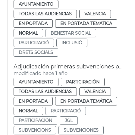
AYUNTAMIENTO
TODAS LAS AUDIENCIAS
VALENCIA
EN PORTADA
EN PORTADA TEMÁTICA
NORMAL
BENESTAR SOCIAL
PARTICIPACIÓ
INCLUSIÓ
DRETS SOCIALS
Adjudicación primeras subvenciones participación ciudadana
modificado hace 1 año
AYUNTAMIENTO
PARTICIPACIÓN
TODAS LAS AUDIENCIAS
VALENCIA
EN PORTADA
EN PORTADA TEMÁTICA
NORMAL
PARTICIPACIÓ
PARTICIPACIÓN
JGL
SUBVENCIONS
SUBVENCIONES