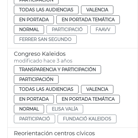
TODAS LAS AUDIENCIAS
VALENCIA
EN PORTADA
EN PORTADA TEMÁTICA
NORMAL
PARTICIPACIÓ
FAAVV
FERRER SAN SEGUNDO
Congreso Kaleidos
modificado hace 3 años
TRANSPARENCIA Y PARTICIPACIÓN
PARTICIPACIÓN
TODAS LAS AUDIENCIAS
VALENCIA
EN PORTADA
EN PORTADA TEMÁTICA
NORMAL
ELISA VALÍA
PARTICIPACIÓ
FUNDACIÓ KALEIDOS
Reorientación centros cívicos