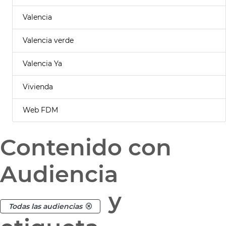
Valencia
Valencia verde
Valencia Ya
Vivienda
Web FDM
Contenido con
Audiencia
y
Todas las audiencias