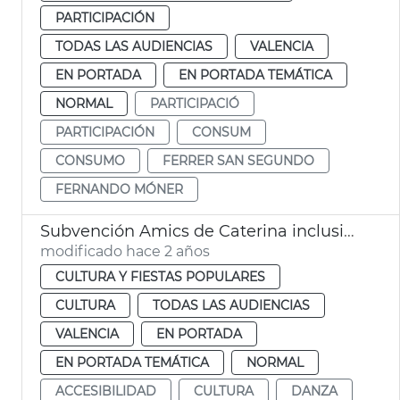
PARTICIPACIÓN
TODAS LAS AUDIENCIAS
VALENCIA
EN PORTADA
EN PORTADA TEMÁTICA
NORMAL
PARTICIPACIÓ
PARTICIPACIÓN
CONSUM
CONSUMO
FERRER SAN SEGUNDO
FERNANDO MÓNER
Subvención Amics de Caterina inclusión
modificado hace 2 años
CULTURA Y FIESTAS POPULARES
CULTURA
TODAS LAS AUDIENCIAS
VALENCIA
EN PORTADA
EN PORTADA TEMÁTICA
NORMAL
ACCESIBILIDAD
CULTURA
DANZA