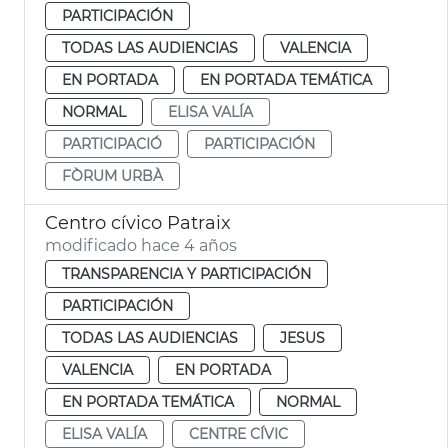
PARTICIPACIÓN
TODAS LAS AUDIENCIAS
VALENCIA
EN PORTADA
EN PORTADA TEMÁTICA
NORMAL
ELISA VALÍA
PARTICIPACIÓ
PARTICIPACIÓN
FÒRUM URBÀ
Centro cívico Patraix
modificado hace 4 años
TRANSPARENCIA Y PARTICIPACIÓN
PARTICIPACIÓN
TODAS LAS AUDIENCIAS
JESUS
VALENCIA
EN PORTADA
EN PORTADA TEMÁTICA
NORMAL
ELISA VALÍA
CENTRE CÍVIC