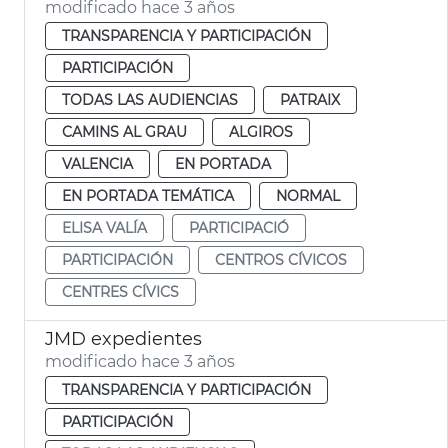
modificado hace 3 años
TRANSPARENCIA Y PARTICIPACIÓN
PARTICIPACIÓN
TODAS LAS AUDIENCIAS
PATRAIX
CAMINS AL GRAU
ALGIROS
VALENCIA
EN PORTADA
EN PORTADA TEMÁTICA
NORMAL
ELISA VALÍA
PARTICIPACIÓ
PARTICIPACIÓN
CENTROS CÍVICOS
CENTRES CÍVICS
JMD expedientes
modificado hace 3 años
TRANSPARENCIA Y PARTICIPACIÓN
PARTICIPACIÓN