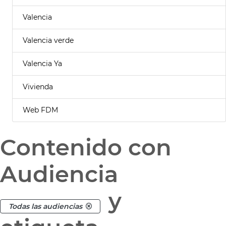
Valencia
Valencia verde
Valencia Ya
Vivienda
Web FDM
Contenido con
Audiencia
y
Todas las audiencias