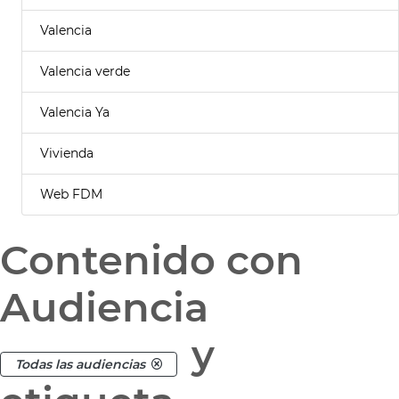
Valencia
Valencia verde
Valencia Ya
Vivienda
Web FDM
Contenido con
Audiencia
y
Todas las audiencias