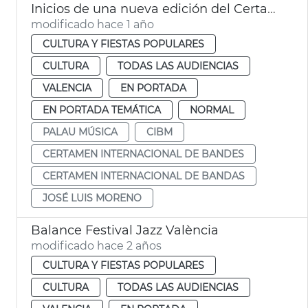
Inicios de una nueva edición del Certamen Internacional de Bandas de Música de València
modificado hace 1 año
CULTURA Y FIESTAS POPULARES
CULTURA
TODAS LAS AUDIENCIAS
VALENCIA
EN PORTADA
EN PORTADA TEMÁTICA
NORMAL
PALAU MÚSICA
CIBM
CERTAMEN INTERNACIONAL DE BANDES
CERTAMEN INTERNACIONAL DE BANDAS
JOSÉ LUIS MORENO
Balance Festival Jazz València
modificado hace 2 años
CULTURA Y FIESTAS POPULARES
CULTURA
TODAS LAS AUDIENCIAS