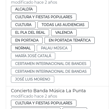
modificado hace 2 años
ALCALDÍA
CULTURA Y FIESTAS POPULARES
CULTURA
TODAS LAS AUDIENCIAS
EL PLA DEL REAL
VALENCIA
EN PORTADA
EN PORTADA TEMÁTICA
NORMAL
PALAU MÚSICA
MARÍA JOSÉ CATALÁ
CERTAMEN INTERNACIONAL DE BANDES
CERTAMEN INTERNACIONAL DE BANDAS
JOSÉ LUIS MORENO
Concierto Banda Música La Punta
modificado hace 2 años
CULTURA Y FIESTAS POPULARES