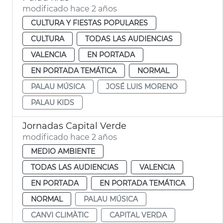
modificado hace 2 años
CULTURA Y FIESTAS POPULARES
CULTURA
TODAS LAS AUDIENCIAS
VALENCIA
EN PORTADA
EN PORTADA TEMÁTICA
NORMAL
PALAU MÚSICA
JOSÉ LUIS MORENO
PALAU KIDS
Jornadas Capital Verde
modificado hace 2 años
MEDIO AMBIENTE
TODAS LAS AUDIENCIAS
VALENCIA
EN PORTADA
EN PORTADA TEMÁTICA
NORMAL
PALAU MÚSICA
CANVI CLIMÀTIC
CAPITAL VERDA