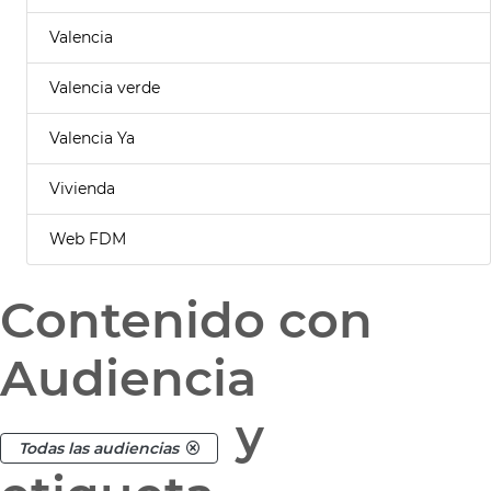
Valencia
Valencia verde
Valencia Ya
Vivienda
Web FDM
Contenido con
Audiencia
y
Todas las audiencias