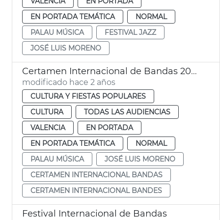
VALENCIA
EN PORTADA
EN PORTADA TEMÁTICA
NORMAL
PALAU MÚSICA
FESTIVAL JAZZ
JOSÉ LUIS MORENO
Certamen Internacional de Bandas 2024
modificado hace 2 años
CULTURA Y FIESTAS POPULARES
CULTURA
TODAS LAS AUDIENCIAS
VALENCIA
EN PORTADA
EN PORTADA TEMÁTICA
NORMAL
PALAU MÚSICA
JOSÉ LUIS MORENO
CERTAMEN INTERNACIONAL BANDAS
CERTAMEN INTERNACIONAL BANDES
Festival Internacional de Bandas