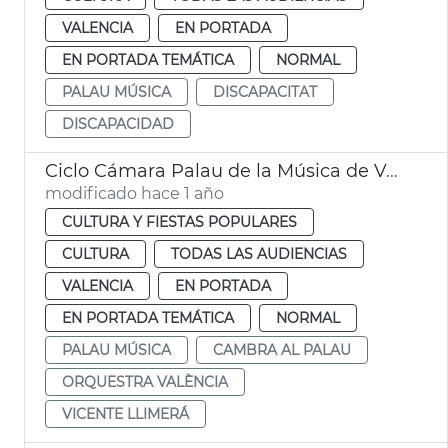
VALENCIA
EN PORTADA
EN PORTADA TEMÁTICA
NORMAL
PALAU MÚSICA
DISCAPACITAT
DISCAPACIDAD
Ciclo Cámara Palau de la Música de València
modificado hace 1 año
CULTURA Y FIESTAS POPULARES
CULTURA
TODAS LAS AUDIENCIAS
VALENCIA
EN PORTADA
EN PORTADA TEMÁTICA
NORMAL
PALAU MÚSICA
CAMBRA AL PALAU
ORQUESTRA VALÈNCIA
VICENTE LLIMERÁ