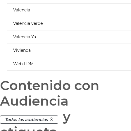
Valencia
Valencia verde
Valencia Ya
Vivienda
Web FDM
Contenido con
Audiencia
y
Todas las audiencias