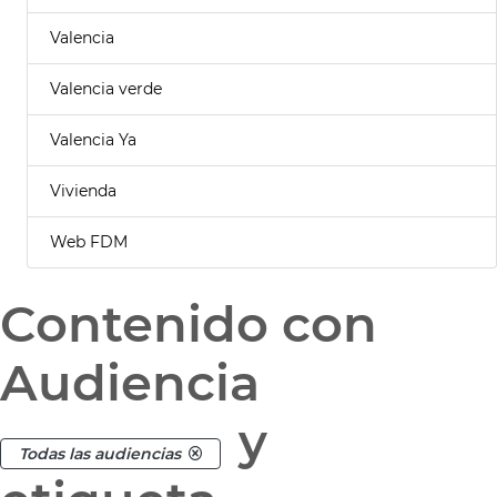
Valencia
Valencia verde
Valencia Ya
Vivienda
Web FDM
Contenido con
Audiencia
y
Todas las audiencias