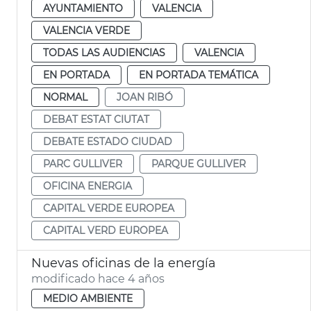
AYUNTAMIENTO
VALENCIA
VALENCIA VERDE
TODAS LAS AUDIENCIAS
VALENCIA
EN PORTADA
EN PORTADA TEMÁTICA
NORMAL
JOAN RIBÓ
DEBAT ESTAT CIUTAT
DEBATE ESTADO CIUDAD
PARC GULLIVER
PARQUE GULLIVER
OFICINA ENERGIA
CAPITAL VERDE EUROPEA
CAPITAL VERD EUROPEA
Nuevas oficinas de la energía
modificado hace 4 años
MEDIO AMBIENTE