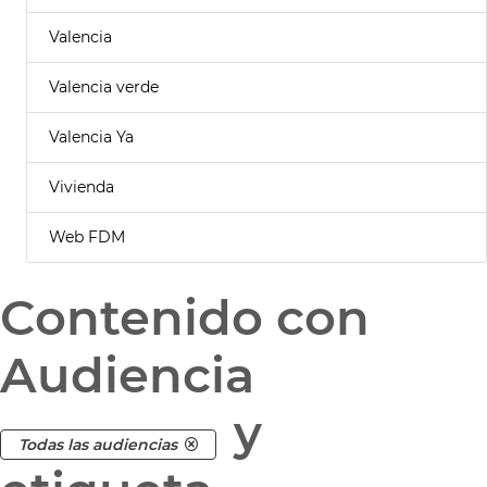
Valencia
Valencia verde
Valencia Ya
Vivienda
Web FDM
Contenido con
Audiencia
y
Todas las audiencias