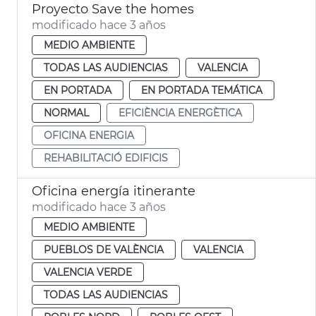
Proyecto Save the homes
modificado hace 3 años
MEDIO AMBIENTE
TODAS LAS AUDIENCIAS
VALENCIA
EN PORTADA
EN PORTADA TEMÁTICA
NORMAL
EFICIÈNCIA ENERGÈTICA
OFICINA ENERGIA
REHABILITACIÓ EDIFICIS
Oficina energía itinerante
modificado hace 3 años
MEDIO AMBIENTE
PUEBLOS DE VALÈNCIA
VALENCIA
VALENCIA VERDE
TODAS LAS AUDIENCIAS