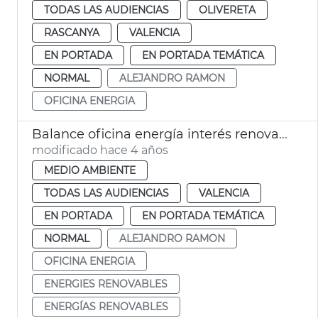
TODAS LAS AUDIENCIAS
OLIVERETA
RASCANYA
VALENCIA
EN PORTADA
EN PORTADA TEMÁTICA
NORMAL
ALEJANDRO RAMON
OFICINA ENERGIA
Balance oficina energía interés renovables
modificado hace 4 años
MEDIO AMBIENTE
TODAS LAS AUDIENCIAS
VALENCIA
EN PORTADA
EN PORTADA TEMÁTICA
NORMAL
ALEJANDRO RAMON
OFICINA ENERGIA
ENERGIES RENOVABLES
ENERGÍAS RENOVABLES