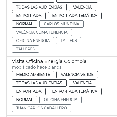
TODAS LAS AUDIENCIAS
VALENCIA
EN PORTADA
EN PORTADA TEMÁTICA
NORMAL
CARLOS MUNDINA
VALÈNCIA CLIMA I ENERGIA
OFICINA ENERGIA
TALLERS
TALLERES
Visita Oficina Energía Colombia
modificado hace 3 años
MEDIO AMBIENTE
VALENCIA VERDE
TODAS LAS AUDIENCIAS
VALENCIA
EN PORTADA
EN PORTADA TEMÁTICA
NORMAL
OFICINA ENERGIA
JUAN CARLOS CABALLERO