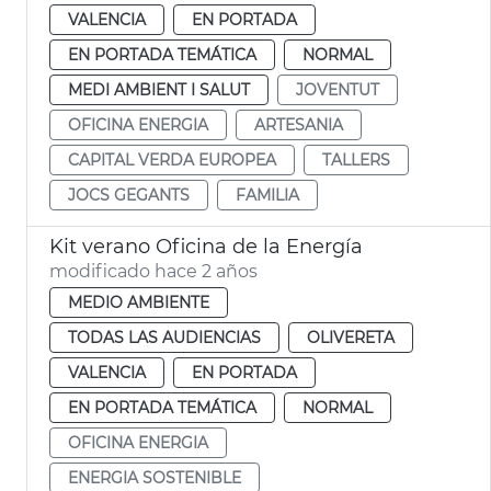
VALENCIA
EN PORTADA
EN PORTADA TEMÁTICA
NORMAL
MEDI AMBIENT I SALUT
JOVENTUT
OFICINA ENERGIA
ARTESANIA
CAPITAL VERDA EUROPEA
TALLERS
JOCS GEGANTS
FAMILIA
Kit verano Oficina de la Energía
modificado hace 2 años
MEDIO AMBIENTE
TODAS LAS AUDIENCIAS
OLIVERETA
VALENCIA
EN PORTADA
EN PORTADA TEMÁTICA
NORMAL
OFICINA ENERGIA
ENERGIA SOSTENIBLE