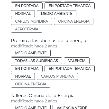
EN PORTADA
EN PORTADA TEMÁTICA
NORMAL
MEDIO AMBIENTE
CARLOS MUNDINA
OFICINA ENERGIA
AEROTÈRMIA
Premio a las oficinas de la energia
modificado hace 2 años
MEDIO AMBIENTE
TODAS LAS AUDIENCIAS
VALENCIA
EN PORTADA
EN PORTADA TEMÁTICA
NORMAL
CARLOS MUNDINA
OFICINA ENERGIA
Talleres Oficina de la Energía
modificado hace 2 años
MEDIO AMBIENTE
VALENCIA VERDE