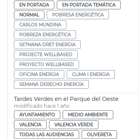
EN PORTADA
EN PORTADA TEMÁTICA
NORMAL
POBRESA ENERGÈTICA
CARLOS MUNDINA
POBREZA ENERGÉTICA
SETMANA DRET ENERGIA
PROJECTE WELLBASED
PROYECTO WELLBASED
OFICINA ENERGIA
CLIMA I ENERGIA
SEMANA DERECHO ENERGÍA
Tardes Verdes en el Parque del Oeste
modificado hace 1 año
AYUNTAMIENTO
MEDIO AMBIENTE
VALENCIA
VALENCIA VERDE
TODAS LAS AUDIENCIAS
OLIVERETA