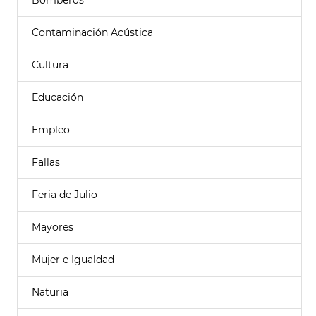
Bomberos
Contaminación Acústica
Cultura
Educación
Empleo
Fallas
Feria de Julio
Mayores
Mujer e Igualdad
Naturia