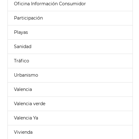
Oficina Información Consumidor
Participación
Playas
Sanidad
Tráfico
Urbanismo
Valencia
Valencia verde
Valencia Ya
Vivienda