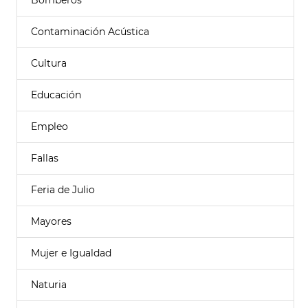
Bomberos
Contaminación Acústica
Cultura
Educación
Empleo
Fallas
Feria de Julio
Mayores
Mujer e Igualdad
Naturia