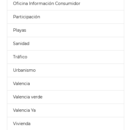
Oficina Información Consumidor
Participación
Playas
Sanidad
Tráfico
Urbanismo
Valencia
Valencia verde
Valencia Ya
Vivienda