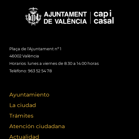
Plaça de l'Ajuntament nº 1
46002 València
Horarios: lunes a viernes de 8:30 a 14:00 horas
Teléfono: 963 52 54 78
Ayuntamiento
La ciudad
Trámites
Atención ciudadana
Actualidad