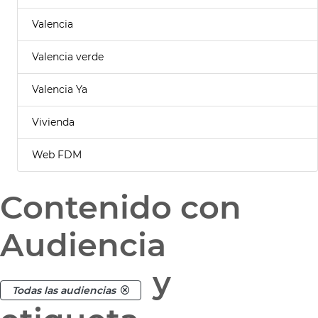
Valencia
Valencia verde
Valencia Ya
Vivienda
Web FDM
Contenido con
Audiencia
y
Todas las audiencias