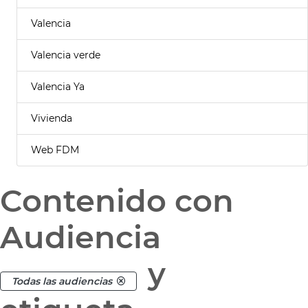
Valencia
Valencia verde
Valencia Ya
Vivienda
Web FDM
Contenido con
Audiencia
y
Todas las audiencias