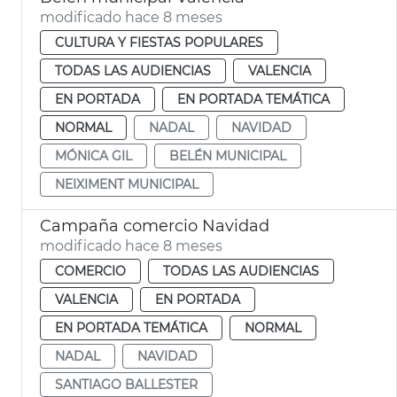
modificado hace 8 meses
CULTURA Y FIESTAS POPULARES
TODAS LAS AUDIENCIAS
VALENCIA
EN PORTADA
EN PORTADA TEMÁTICA
NORMAL
NADAL
NAVIDAD
MÓNICA GIL
BELÉN MUNICIPAL
NEIXIMENT MUNICIPAL
Campaña comercio Navidad
modificado hace 8 meses
COMERCIO
TODAS LAS AUDIENCIAS
VALENCIA
EN PORTADA
EN PORTADA TEMÁTICA
NORMAL
NADAL
NAVIDAD
SANTIAGO BALLESTER