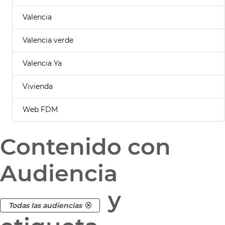
Valencia
Valencia verde
Valencia Ya
Vivienda
Web FDM
Contenido con
Audiencia
y
Todas las audiencias