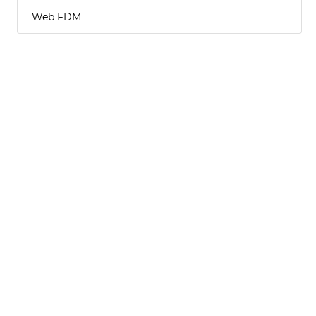
Web FDM