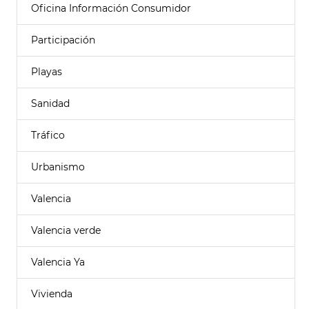
Oficina Información Consumidor
Participación
Playas
Sanidad
Tráfico
Urbanismo
Valencia
Valencia verde
Valencia Ya
Vivienda