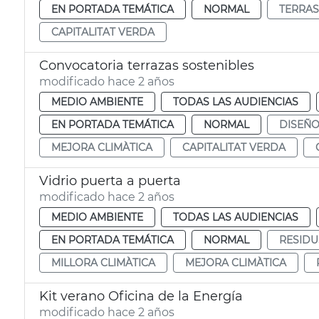
EN PORTADA TEMÁTICA
NORMAL
TERRAS
CAPITALITAT VERDA
Convocatoria terrazas sostenibles
modificado hace 2 años
MEDIO AMBIENTE
TODAS LAS AUDIENCIAS
EN PORTADA TEMÁTICA
NORMAL
DISEÑ
MEJORA CLIMÀTICA
CAPITALITAT VERDA
Vidrio puerta a puerta
modificado hace 2 años
MEDIO AMBIENTE
TODAS LAS AUDIENCIAS
EN PORTADA TEMÁTICA
NORMAL
RESIDU
MILLORA CLIMÀTICA
MEJORA CLIMÀTICA
Kit verano Oficina de la Energía
modificado hace 2 años