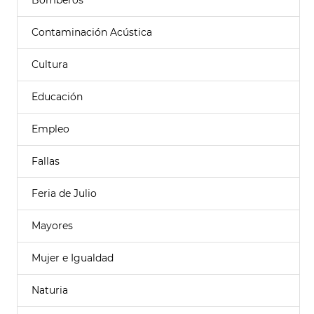
Bomberos
Contaminación Acústica
Cultura
Educación
Empleo
Fallas
Feria de Julio
Mayores
Mujer e Igualdad
Naturia