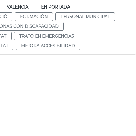
VALENCIA
EN PORTADA
CIÓ
FORMACIÓN
PERSONAL MUNICIPAL
SONAS CON DISCAPACIDAD
TAT
TRATO EN EMERGENCIAS
ITAT
MEJORA ACCESIBILIDAD