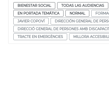
BIENESTAR SOCIAL
TODAS LAS AUDIENCIAS
EN PORTADA TEMÁTICA
NORMAL
FORMA
JAVIER COPOVÍ
DIRECCIÓN GENERAL DE PER
DIRECCIÓ GENERAL DE PERSONES AMB DISCAPACI
TRACTE EN EMERGÈNCIES
MILLORA ACCESIBIL