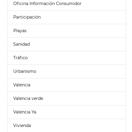
Oficina Información Consumidor
Participación
Playas
Sanidad
Tráfico
Urbanismo
Valencia
Valencia verde
Valencia Ya
Vivienda