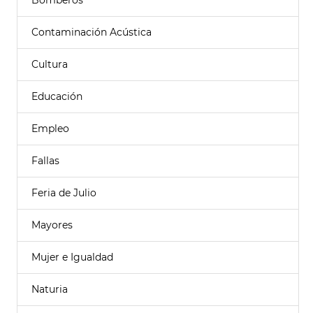
Bomberos
Contaminación Acústica
Cultura
Educación
Empleo
Fallas
Feria de Julio
Mayores
Mujer e Igualdad
Naturia