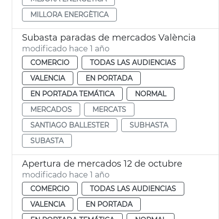
MILLORA ENERGÈTICA
Subasta paradas de mercados València
modificado hace 1 año
COMERCIO
TODAS LAS AUDIENCIAS
VALENCIA
EN PORTADA
EN PORTADA TEMÁTICA
NORMAL
MERCADOS
MERCATS
SANTIAGO BALLESTER
SUBHASTA
SUBASTA
Apertura de mercados 12 de octubre
modificado hace 1 año
COMERCIO
TODAS LAS AUDIENCIAS
VALENCIA
EN PORTADA