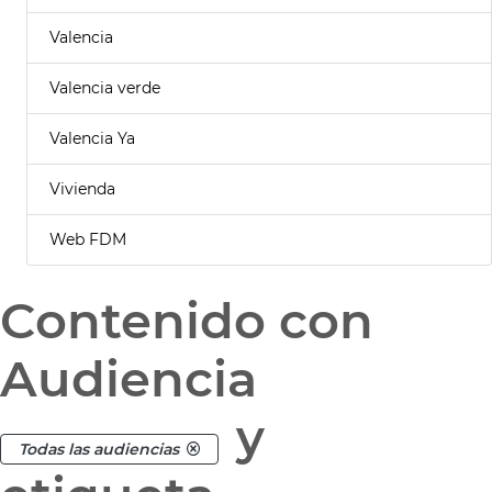
Valencia
Valencia verde
Valencia Ya
Vivienda
Web FDM
Contenido con
Audiencia
y
Todas las audiencias