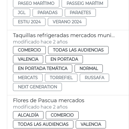
PASEO MARÍTIMO
PASSEIG MARÍTIM
JGL
PARADAS
PARAETES
ESTIU 2024
VERANO 2024
Taquillas refrigeradas mercados municipales
modificado hace 2 años
COMERCIO
TODAS LAS AUDIENCIAS
VALENCIA
EN PORTADA
EN PORTADA TEMÁTICA
NORMAL
MERCATS
TORREFIEL
RUSSAFA
NEXT GENERATION
Flores de Pascua mercados
modificado hace 2 años
ALCALDÍA
COMERCIO
TODAS LAS AUDIENCIAS
VALENCIA