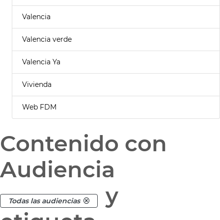
Valencia
Valencia verde
Valencia Ya
Vivienda
Web FDM
Contenido con
Audiencia
y
Todas las audiencias