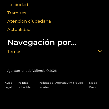
La ciudad
Trámites
Atención ciudadana
Actualidad
Navegación por...
Temas
Ajuntament de València ©
2026
Aviso
Política
Política de
Agencia Antifraude
Mapa
legal
privacidad
cookies
Web