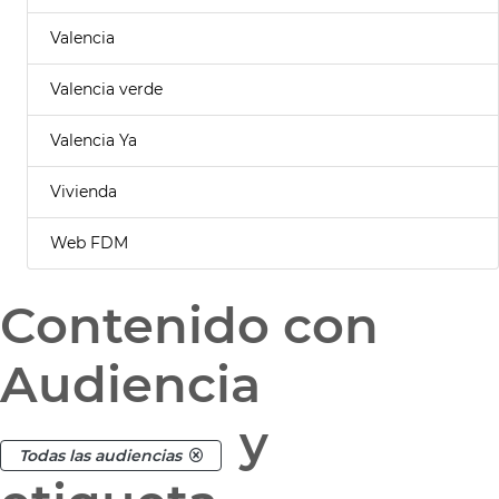
Valencia
Valencia verde
Valencia Ya
Vivienda
Web FDM
Contenido con
Audiencia
y
Todas las audiencias