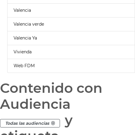
Valencia
Valencia verde
Valencia Ya
Vivienda
Web FDM
Contenido con
Audiencia
y
Todas las audiencias