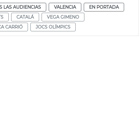
 LAS AUDIENCIAS
VALENCIA
EN PORTADA
TS
CATALÁ
VEGA GIMENO
A CARRIÓ
JOCS OLÍMPICS