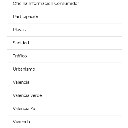
Oficina Información Consumidor
Participación
Playas
Sanidad
Tráfico
Urbanismo
Valencia
Valencia verde
Valencia Ya
Vivienda