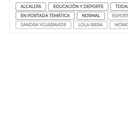
ALCALDÍA
EDUCACIÓN Y DEPORTE
TODAS
EN PORTADA TEMÁTICA
NORMAL
ESPOR
SANDRA YGUERAVIDE
LOLA RIERA
MÓNIC