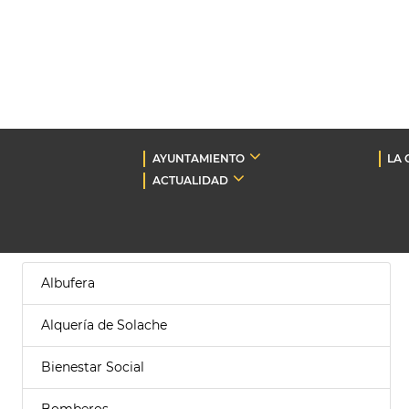
AYUNTAMIENTO
LA 
ACTUALIDAD
Albufera
Alquería de Solache
Bienestar Social