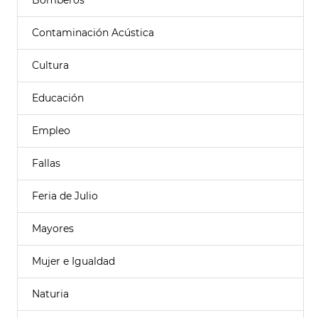
Bomberos
Contaminación Acústica
Cultura
Educación
Empleo
Fallas
Feria de Julio
Mayores
Mujer e Igualdad
Naturia