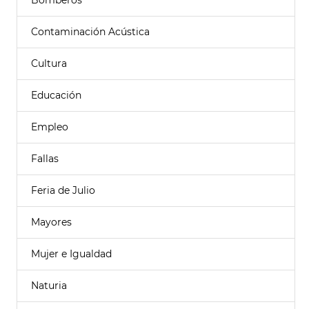
Bomberos
Contaminación Acústica
Cultura
Educación
Empleo
Fallas
Feria de Julio
Mayores
Mujer e Igualdad
Naturia