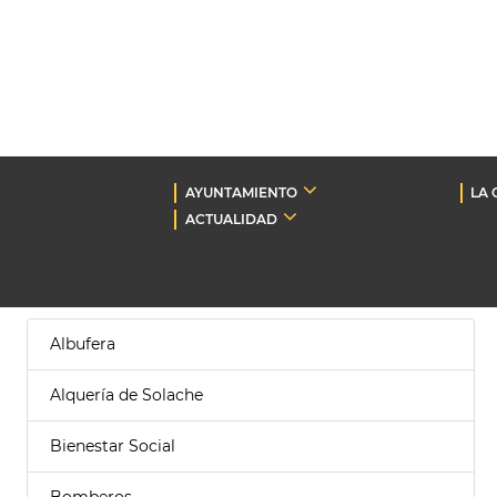
AYUNTAMIENTO
LA 
ACTUALIDAD
Albufera
Alquería de Solache
Bienestar Social