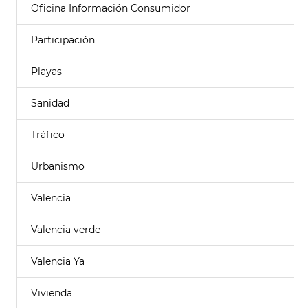
Oficina Información Consumidor
Participación
Playas
Sanidad
Tráfico
Urbanismo
Valencia
Valencia verde
Valencia Ya
Vivienda