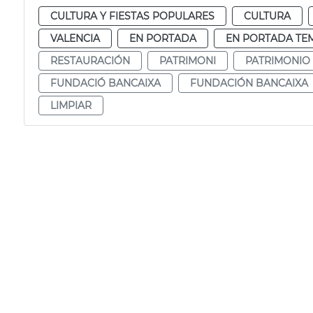
CULTURA Y FIESTAS POPULARES
CULTURA
VALENCIA
EN PORTADA
EN PORTADA TE
RESTAURACIÓN
PATRIMONI
PATRIMONIO
FUNDACIÓ BANCAIXA
FUNDACIÓN BANCAIXA
LIMPIAR