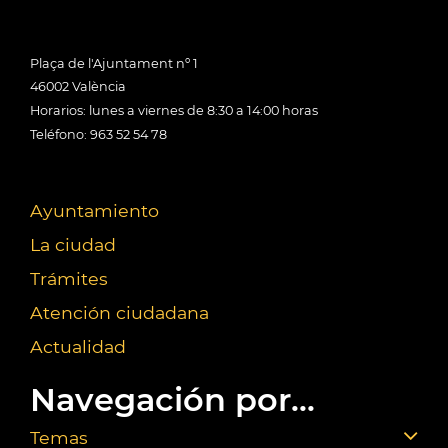
Plaça de l'Ajuntament nº 1
46002 València
Horarios: lunes a viernes de 8:30 a 14:00 horas
Teléfono: 963 52 54 78
Ayuntamiento
La ciudad
Trámites
Atención ciudadana
Actualidad
Navegación por...
Temas