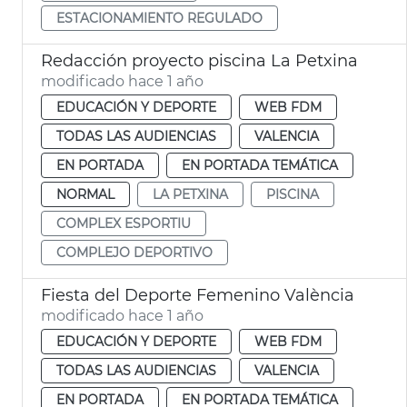
ESTACIONAMIENTO REGULADO
Redacción proyecto piscina La Petxina
modificado hace 1 año
EDUCACIÓN Y DEPORTE
WEB FDM
TODAS LAS AUDIENCIAS
VALENCIA
EN PORTADA
EN PORTADA TEMÁTICA
NORMAL
LA PETXINA
PISCINA
COMPLEX ESPORTIU
COMPLEJO DEPORTIVO
Fiesta del Deporte Femenino València
modificado hace 1 año
EDUCACIÓN Y DEPORTE
WEB FDM
TODAS LAS AUDIENCIAS
VALENCIA
EN PORTADA
EN PORTADA TEMÁTICA