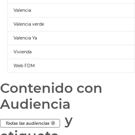
Valencia
Valencia verde
Valencia Ya
Vivienda
Web FDM
Contenido con
Audiencia
y
Todas las audiencias