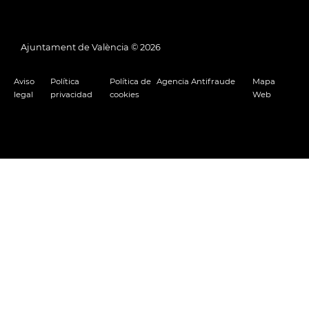
Ajuntament de València ©
2026
Aviso
Política
Política de
Agencia Antifraude
Mapa
legal
privacidad
cookies
Web