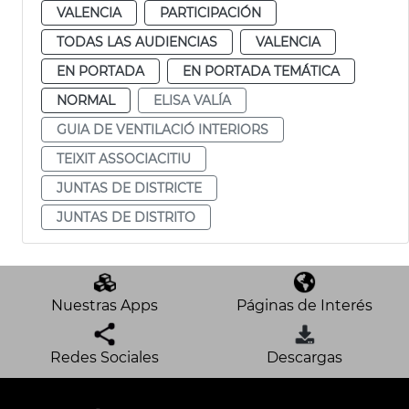
VALENCIA
PARTICIPACIÓN
TODAS LAS AUDIENCIAS
VALENCIA
EN PORTADA
EN PORTADA TEMÁTICA
NORMAL
ELISA VALÍA
GUIA DE VENTILACIÓ INTERIORS
TEIXIT ASSOCIACITIU
JUNTAS DE DISTRICTE
JUNTAS DE DISTRITO
Nuestras Apps
Páginas de Interés
Redes Sociales
Descargas