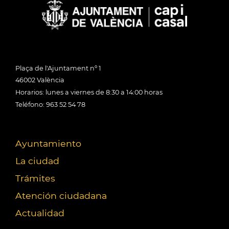
Plaça de l'Ajuntament nº 1
46002 València
Horarios: lunes a viernes de 8:30 a 14:00 horas
Teléfono: 963 52 54 78
Ayuntamiento
La ciudad
Trámites
Atención ciudadana
Actualidad