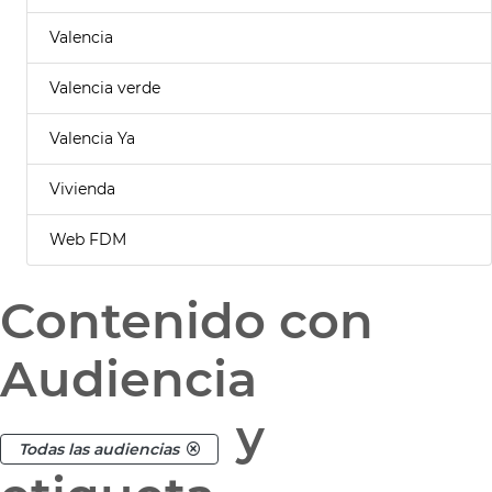
Valencia
Valencia verde
Valencia Ya
Vivienda
Web FDM
Contenido con
Audiencia
y
Todas las audiencias