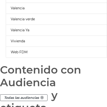
Valencia
Valencia verde
Valencia Ya
Vivienda
Web FDM
Contenido con
Audiencia
y
Todas las audiencias