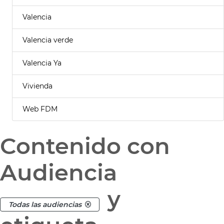
Valencia
Valencia verde
Valencia Ya
Vivienda
Web FDM
Contenido con
Audiencia
y
Todas las audiencias