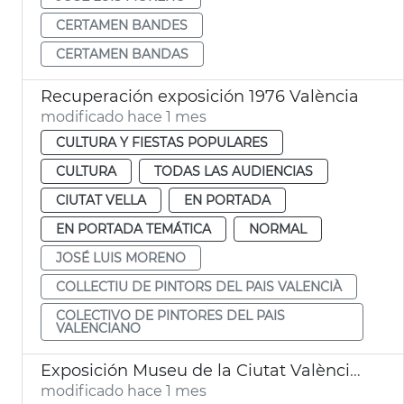
CERTAMEN BANDES
CERTAMEN BANDAS
Recuperación exposición 1976 València
modificado hace 1 mes
CULTURA Y FIESTAS POPULARES
CULTURA
TODAS LAS AUDIENCIAS
CIUTAT VELLA
EN PORTADA
EN PORTADA TEMÁTICA
NORMAL
JOSÉ LUIS MORENO
COLLECTIU DE PINTORS DEL PAIS VALENCIÀ
COLECTIVO DE PINTORES DEL PAIS
VALENCIANO
Exposición Museu de la Ciutat València Queer Gay Games 2026
modificado hace 1 mes