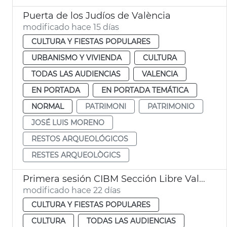
Puerta de los Judíos de València
modificado hace 15 días
CULTURA Y FIESTAS POPULARES
URBANISMO Y VIVIENDA
CULTURA
TODAS LAS AUDIENCIAS
VALENCIA
EN PORTADA
EN PORTADA TEMÁTICA
NORMAL
PATRIMONI
PATRIMONIO
JOSÉ LUIS MORENO
RESTOS ARQUEOLÓGICOS
RESTES ARQUEOLÒGICS
Primera sesión CIBM Sección Libre València
modificado hace 22 días
CULTURA Y FIESTAS POPULARES
CULTURA
TODAS LAS AUDIENCIAS