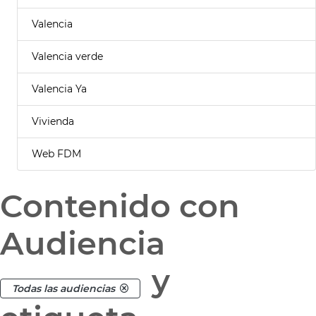
Valencia
Valencia verde
Valencia Ya
Vivienda
Web FDM
Contenido con
Audiencia
y
Todas las audiencias