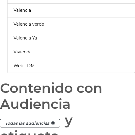
Valencia
Valencia verde
Valencia Ya
Vivienda
Web FDM
Contenido con
Audiencia
y
Todas las audiencias