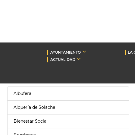
AYUNTAMIENTO
LA 
ACTUALIDAD
Albufera
Alquería de Solache
Bienestar Social