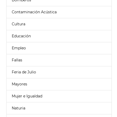
Bomberos
Contaminación Acústica
Cultura
Educación
Empleo
Fallas
Feria de Julio
Mayores
Mujer e Igualdad
Naturia