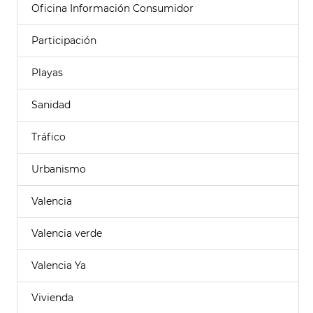
Oficina Información Consumidor
Participación
Playas
Sanidad
Tráfico
Urbanismo
Valencia
Valencia verde
Valencia Ya
Vivienda