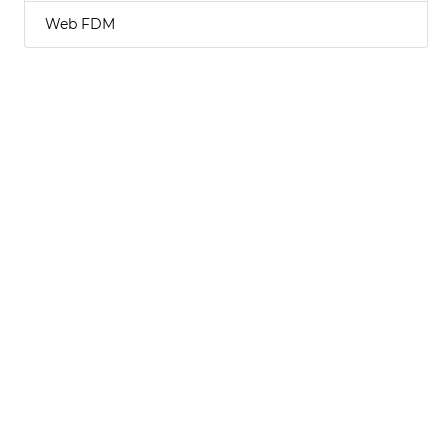
Web FDM