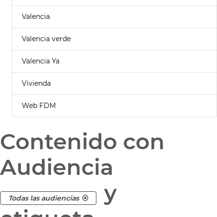
Valencia
Valencia verde
Valencia Ya
Vivienda
Web FDM
Contenido con
Audiencia
y
Todas las audiencias