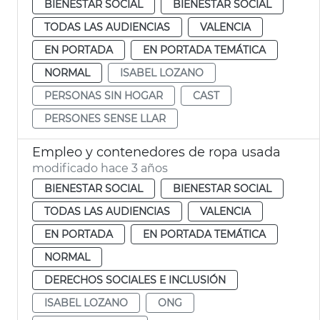
BIENESTAR SOCIAL
BIENESTAR SOCIAL
TODAS LAS AUDIENCIAS
VALENCIA
EN PORTADA
EN PORTADA TEMÁTICA
NORMAL
ISABEL LOZANO
PERSONAS SIN HOGAR
CAST
PERSONES SENSE LLAR
Empleo y contenedores de ropa usada
modificado hace 3 años
BIENESTAR SOCIAL
BIENESTAR SOCIAL
TODAS LAS AUDIENCIAS
VALENCIA
EN PORTADA
EN PORTADA TEMÁTICA
NORMAL
DERECHOS SOCIALES E INCLUSIÓN
ISABEL LOZANO
ONG