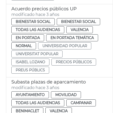
Acuerdo precios públicos UP
modificado hace 3 años
BIENESTAR SOCIAL
BIENESTAR SOCIAL
TODAS LAS AUDIENCIAS
VALENCIA
EN PORTADA
EN PORTADA TEMÁTICA
NORMAL
UNIVERSIDAD POPULAR
UNIVERSITAT POPULAR
ISABEL LOZANO
PRECIOS PÚBLICOS
PREUS PÚBLICS
Subasta plazas de aparcamiento
modificado hace 3 años
AYUNTAMIENTO
MOVILIDAD
TODAS LAS AUDIENCIAS
CAMPANAR
BENIMACLET
VALENCIA