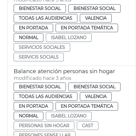
BIENESTAR SOCIAL
BIENESTAR SOCIAL
TODAS LAS AUDIENCIAS
VALENCIA
EN PORTADA
EN PORTADA TEMÁTICA
NORMAL
ISABEL LOZANO
SERVICIOS SOCIALES
SERVICIS SOCIALS
Balance atención personas sin hogar
modificado hace 3 años
BIENESTAR SOCIAL
BIENESTAR SOCIAL
TODAS LAS AUDIENCIAS
VALENCIA
EN PORTADA
EN PORTADA TEMÁTICA
NORMAL
ISABEL LOZANO
PERSONAS SIN HOGAR
CAST
PERSONES SENSE LLAR