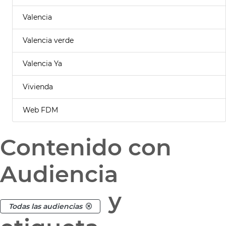
Valencia
Valencia verde
Valencia Ya
Vivienda
Web FDM
Contenido con
Audiencia
y
Todas las audiencias