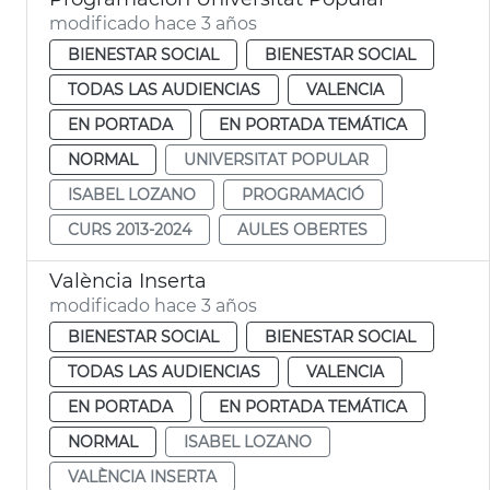
modificado hace 3 años
BIENESTAR SOCIAL
BIENESTAR SOCIAL
TODAS LAS AUDIENCIAS
VALENCIA
EN PORTADA
EN PORTADA TEMÁTICA
NORMAL
UNIVERSITAT POPULAR
ISABEL LOZANO
PROGRAMACIÓ
CURS 2013-2024
AULES OBERTES
València Inserta
modificado hace 3 años
BIENESTAR SOCIAL
BIENESTAR SOCIAL
TODAS LAS AUDIENCIAS
VALENCIA
EN PORTADA
EN PORTADA TEMÁTICA
NORMAL
ISABEL LOZANO
VALÈNCIA INSERTA