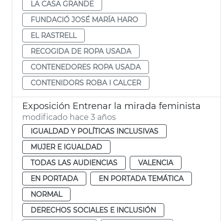
LA CASA GRANDE
FUNDACIÓ JOSÉ MARÍA HARO
EL RASTRELL
RECOGIDA DE ROPA USADA
CONTENEDORES ROPA USADA
CONTENIDORS ROBA I CALCER
Exposición Entrenar la mirada feminista
modificado hace 3 años
IGUALDAD Y POLÍTICAS INCLUSIVAS
MUJER E IGUALDAD
TODAS LAS AUDIENCIAS
VALENCIA
EN PORTADA
EN PORTADA TEMÁTICA
NORMAL
DERECHOS SOCIALES E INCLUSIÓN