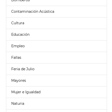
Bomberos
Contaminación Acústica
Cultura
Educación
Empleo
Fallas
Feria de Julio
Mayores
Mujer e Igualdad
Naturia