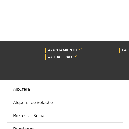
AYUNTAMIENTO
LA 
ACTUALIDAD
Albufera
Alquería de Solache
Bienestar Social