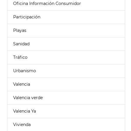
Oficina Información Consumidor
Participación
Playas
Sanidad
Tráfico
Urbanismo
Valencia
Valencia verde
Valencia Ya
Vivienda