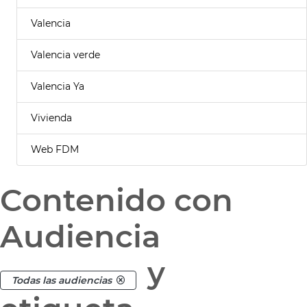
Valencia
Valencia verde
Valencia Ya
Vivienda
Web FDM
Contenido con
Audiencia
y
Todas las audiencias