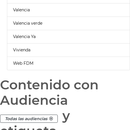
Valencia
Valencia verde
Valencia Ya
Vivienda
Web FDM
Contenido con
Audiencia
y
Todas las audiencias