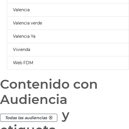
Valencia
Valencia verde
Valencia Ya
Vivienda
Web FDM
Contenido con
Audiencia
y
Todas las audiencias