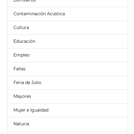
Bomberos
Contaminación Acústica
Cultura
Educación
Empleo
Fallas
Feria de Julio
Mayores
Mujer e Igualdad
Naturia