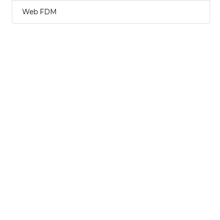
Web FDM