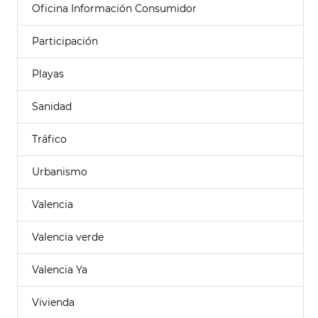
Oficina Información Consumidor
Participación
Playas
Sanidad
Tráfico
Urbanismo
Valencia
Valencia verde
Valencia Ya
Vivienda