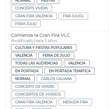
NORMAL
FIESTAS
CONCERTS VIVERS
GRAN FIRA VALÈNCIA
FIRA JULIOL
FERIA JULIO
Comienza la Gran Fira VLC
modificado hace 5 años
CULTURA Y FIESTAS POPULARES
VALENCIA
FERIA DE JULIO
TODAS LAS AUDIENCIAS
VALENCIA
EN PORTADA
EN PORTADA TEMÁTICA
NORMAL
CARLOS GALIANA
CONCERTS DE VIVERS
CONCIERTOS DE VIVEROS
GRAN FIRA VALÈNCIA
MENUDA FIRA