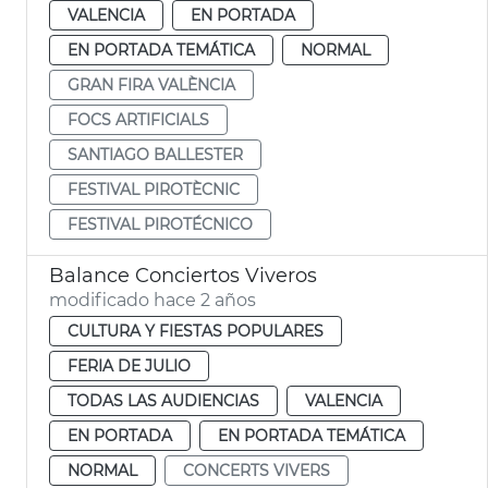
VALENCIA
EN PORTADA
EN PORTADA TEMÁTICA
NORMAL
GRAN FIRA VALÈNCIA
FOCS ARTIFICIALS
SANTIAGO BALLESTER
FESTIVAL PIROTÈCNIC
FESTIVAL PIROTÉCNICO
Balance Conciertos Viveros
modificado hace 2 años
CULTURA Y FIESTAS POPULARES
FERIA DE JULIO
TODAS LAS AUDIENCIAS
VALENCIA
EN PORTADA
EN PORTADA TEMÁTICA
NORMAL
CONCERTS VIVERS