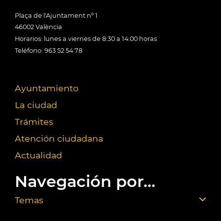
Plaça de l'Ajuntament nº 1
46002 València
Horarios: lunes a viernes de 8:30 a 14:00 horas
Teléfono: 963 52 54 78
Ayuntamiento
La ciudad
Trámites
Atención ciudadana
Actualidad
Navegación por...
Temas