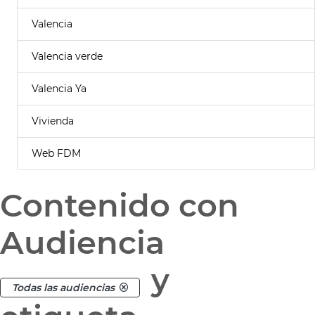
Valencia
Valencia verde
Valencia Ya
Vivienda
Web FDM
Contenido con
Audiencia
y
Todas las audiencias