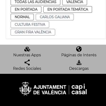
TODAS LAS AUDIENCIAS
VALENCIA
EN PORTADA
EN PORTADA TEMÁTICA
NORMAL
CARLOS GALIANA
CULTURA FESTIVA
GRAN FIRA VALÈNCIA
Nuestras Apps
Páginas de Interés
Redes Sociales
Descargas