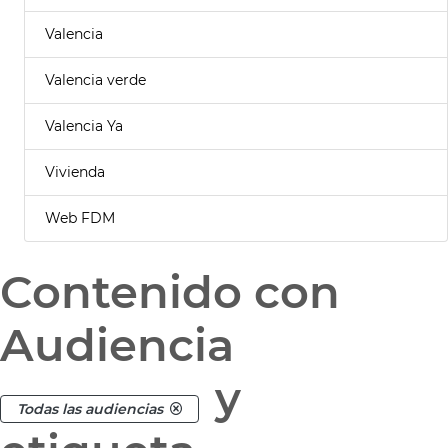
Valencia
Valencia verde
Valencia Ya
Vivienda
Web FDM
Contenido con
Audiencia
y
Todas las audiencias