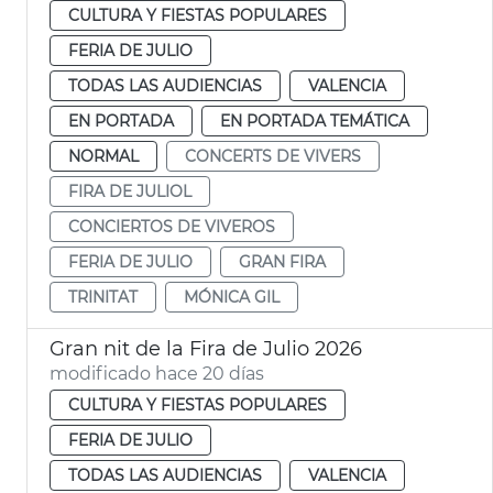
CULTURA Y FIESTAS POPULARES
FERIA DE JULIO
TODAS LAS AUDIENCIAS
VALENCIA
EN PORTADA
EN PORTADA TEMÁTICA
NORMAL
CONCERTS DE VIVERS
FIRA DE JULIOL
CONCIERTOS DE VIVEROS
FERIA DE JULIO
GRAN FIRA
TRINITAT
MÓNICA GIL
Gran nit de la Fira de Julio 2026
modificado hace 20 días
CULTURA Y FIESTAS POPULARES
FERIA DE JULIO
TODAS LAS AUDIENCIAS
VALENCIA