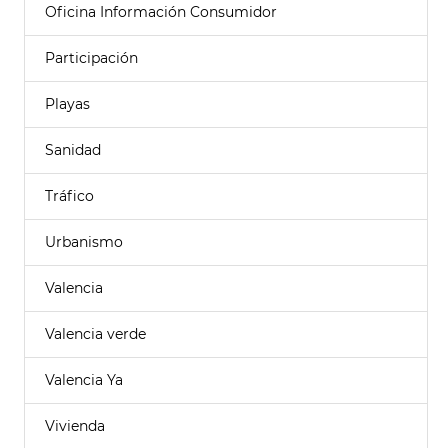
Oficina Información Consumidor
Participación
Playas
Sanidad
Tráfico
Urbanismo
Valencia
Valencia verde
Valencia Ya
Vivienda