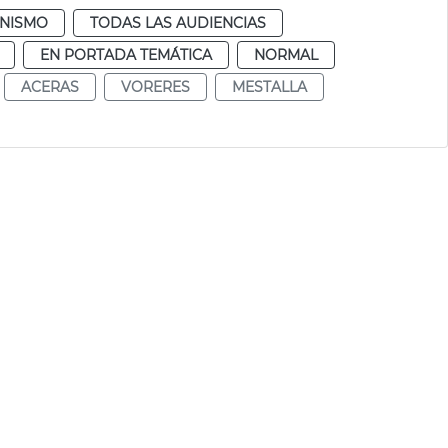
NISMO
TODAS LAS AUDIENCIAS
EN PORTADA TEMÁTICA
NORMAL
ACERAS
VORERES
MESTALLA