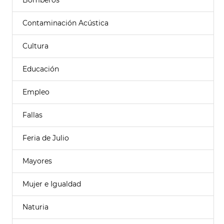
Bomberos
Contaminación Acústica
Cultura
Educación
Empleo
Fallas
Feria de Julio
Mayores
Mujer e Igualdad
Naturia