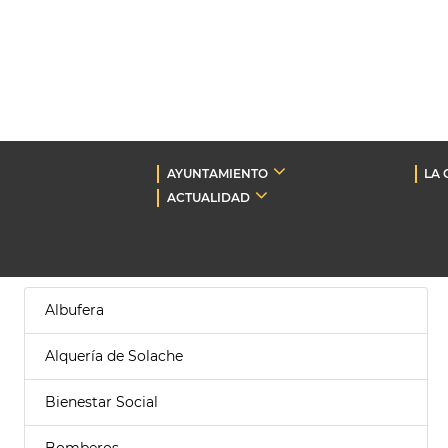
AYUNTAMIENTO
LA 
ACTUALIDAD
Albufera
Alquería de Solache
Bienestar Social