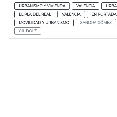
URBANISMO Y VIVIENDA
VALENCIA
URBA
EL PLA DEL REAL
VALENCIA
EN PORTADA
MOVILIDAD Y URBANISMO
SANDRA GÓMEZ
GIL DOLZ