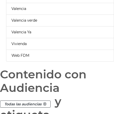
Valencia
Valencia verde
Valencia Ya
Vivienda
Web FDM
Contenido con
Audiencia
y
Todas las audiencias