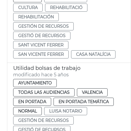
CULTURA
REHABILITACIÓ
REHABILITACIÓN
GESTIÓN DE RECURSOS
GESTIÓ DE RECURSOS
SANT VICENT FERRER
SAN VICENTE FERRER
CASA NATALÍCIA
Utilidad bolsas de trabajo
modificado hace 5 años
AYUNTAMIENTO
TODAS LAS AUDIENCIAS
VALENCIA
EN PORTADA
EN PORTADA TEMÁTICA
NORMAL
LUISA NOTARIO
GESTIÓN DE RECURSOS
GESTIÓ DE RECURSOS