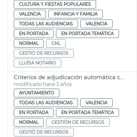
CULTURA Y FIESTAS POPULARES
VALENCIA
INFANCIA Y FAMILIA
TODAS LAS AUDIENCIAS
VALENCIA
EN PORTADA
EN PORTADA TEMÁTICA
NORMAL
GNL
GESTIÓ DE RECURSOS
LLUÏSA NOTARIO
Criterios de adjudicación automática contratos
modificado hace 3 años
AYUNTAMIENTO
TODAS LAS AUDIENCIAS
VALENCIA
EN PORTADA
EN PORTADA TEMÁTICA
NORMAL
GESTIÓN DE RECURSOS
GESTIÓ DE RECURSOS