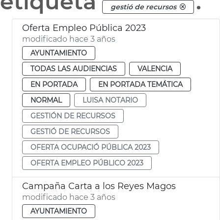
etiqueta
.
gestió de recursos
Oferta Empleo Pública 2023
modificado hace 3 años
AYUNTAMIENTO
TODAS LAS AUDIENCIAS
VALENCIA
EN PORTADA
EN PORTADA TEMÁTICA
NORMAL
LUISA NOTARIO
GESTIÓN DE RECURSOS
GESTIÓ DE RECURSOS
OFERTA OCUPACIÓ PÚBLICA 2023
OFERTA EMPLEO PÚBLICO 2023
Campaña Carta a los Reyes Magos
modificado hace 3 años
AYUNTAMIENTO