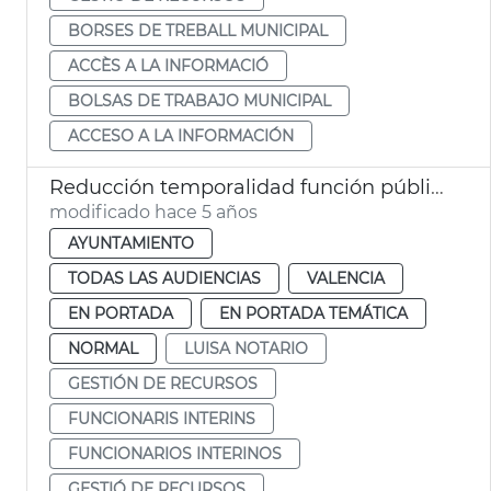
BORSES DE TREBALL MUNICIPAL
ACCÈS A LA INFORMACIÓ
BOLSAS DE TRABAJO MUNICIPAL
ACCESO A LA INFORMACIÓN
Reducción temporalidad función pública
modificado hace 5 años
AYUNTAMIENTO
TODAS LAS AUDIENCIAS
VALENCIA
EN PORTADA
EN PORTADA TEMÁTICA
NORMAL
LUISA NOTARIO
GESTIÓN DE RECURSOS
FUNCIONARIS INTERINS
FUNCIONARIOS INTERINOS
GESTIÓ DE RECURSOS