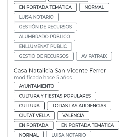
EN PORTADA TEMÁTICA
NORMAL
LUISA NOTARIO
GESTIÓN DE RECURSOS
ALUMBRADO PÚBLICO
ENLLUMENAT PÚBLIC
GESTIÓ DE RECURSOS
AV PATRAIX
Casa Natalicia San Vicente Ferrer
modificado hace 5 años
AYUNTAMIENTO
CULTURA Y FIESTAS POPULARES
CULTURA
TODAS LAS AUDIENCIAS
CIUTAT VELLA
VALENCIA
EN PORTADA
EN PORTADA TEMÁTICA
NORMAL
LUISA NOTARIO