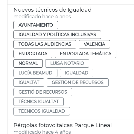
Nuevos técnicos de Igualdad
modificado hace 4 años
AYUNTAMIENTO
IGUALDAD Y POLÍTICAS INCLUSIVAS
TODAS LAS AUDIENCIAS
VALENCIA
EN PORTADA
EN PORTADA TEMÁTICA
NORMAL
LUISA NOTARIO
LUCÍA BEAMUD
IGUALDAD
IGUALTAT
GESTIÓN DE RECURSOS
GESTIÓ DE RECURSOS
TÈCNICS IGUALTAT
TÉCNICOS IGUALDAD
Pérgolas fotovoltaicas Parque Lineal
modificado hace 4 años